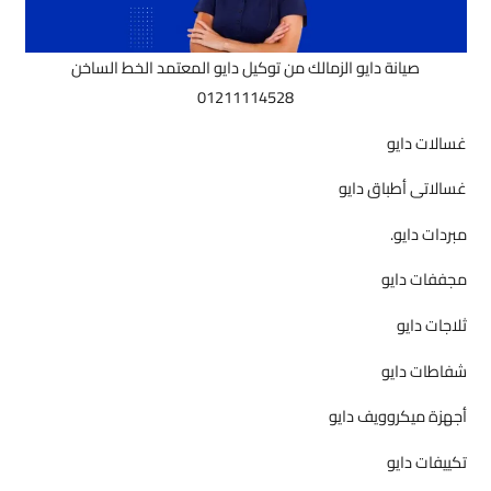
صيانة دايو الزمالك من توكيل دايو المعتمد الخط الساخن
01211114528
غسالات دايو
غسالاتى أطباق دايو
مبردات دايو.
مجففات دايو
ثلاجات دايو
شفاطات دايو
أجهزة ميكروويف دايو
تكييفات دايو