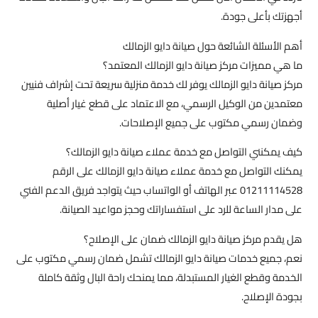
أجهزتك بأعلى جودة.
أهم الأسئلة الشائعة حول صيانة دايو الزمالك
ما هي مميزات مركز صيانة دايو الزمالك المعتمد؟
مركز صيانة دايو الزمالك يوفر لك خدمة منزلية سريعة تحت إشراف فنيين
معتمدين من الوكيل الرسمي، مع الاعتماد على قطع غيار أصلية
وضمان رسمي مكتوب على جميع الإصلاحات.
كيف يمكنني التواصل مع خدمة عملاء صيانة دايو الزمالك؟
يمكنك التواصل مع خدمة عملاء صيانة دايو الزمالك على الرقم
01211114528 عبر الهاتف أو الواتساب حيث يتواجد فريق الدعم الفني
على مدار الساعة للرد على استفساراتك وحجز مواعيد الصيانة.
هل يقدم مركز صيانة دايو الزمالك ضمان على الإصلاح؟
نعم، جميع خدمات صيانة دايو الزمالك تشمل ضمان رسمي مكتوب على
الخدمة وقطع الغيار المستبدلة، مما يمنحك راحة البال وثقة كاملة
بجودة الإصلاح.