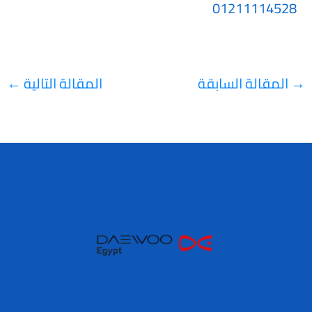
01211114528
→
المقالة السابقة
المقالة التالية
←